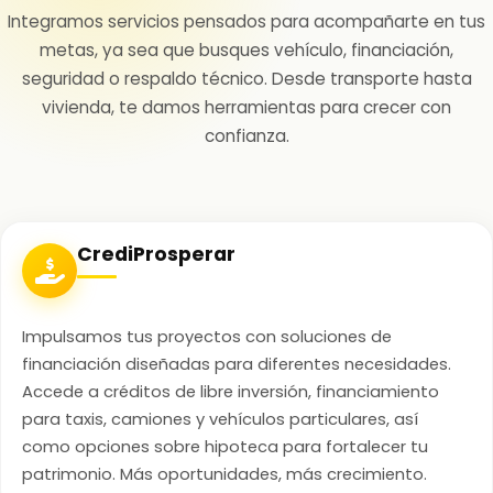
Integramos servicios pensados para acompañarte en tus
metas, ya sea que busques vehículo, financiación,
seguridad o respaldo técnico. Desde transporte hasta
vivienda, te damos herramientas para crecer con
confianza.
CrediProsperar
Impulsamos tus proyectos con soluciones de
financiación diseñadas para diferentes necesidades.
Accede a créditos de libre inversión, financiamiento
para taxis, camiones y vehículos particulares, así
como opciones sobre hipoteca para fortalecer tu
patrimonio. Más oportunidades, más crecimiento.