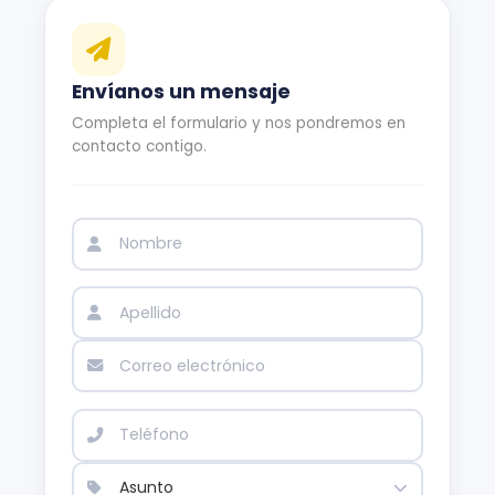
Envíanos un mensaje
Completa el formulario y nos pondremos en
contacto contigo.