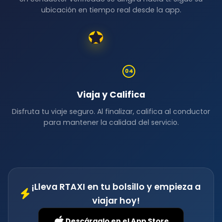
ubicación en tiempo real desde la app.
04
Viaja y Califica
Disfruta tu viaje seguro. Al finalizar, califica al conductor
para mantener la calidad del servicio.
¡Lleva RTAXI en tu bolsillo y empieza a
viajar hoy!
Descárgalo en el
App Store