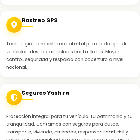
Rastreo GPS
Tecnología de monitoreo satelital para todo tipo de
vehículos, desde particulares hasta flotas. Mayor
control, seguridad y respaldo con cobertura a nivel
nacional.
Seguros Yashira
Protección integral para tu vehículo, tu patrimonio y tu
tranquilidad. Contamos con seguros para autos,
transporte, vivienda, arriendos, responsabilidad civil y
soluciones especializadas para personas y empresas.