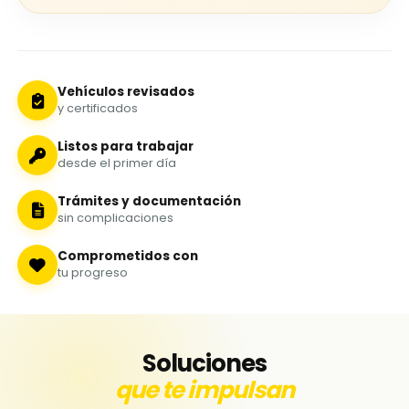
Vehículos revisados
y certificados
Listos para trabajar
desde el primer día
Trámites y documentación
sin complicaciones
Comprometidos con
tu progreso
Soluciones
que te impulsan