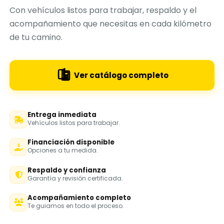
Con vehículos listos para trabajar, respaldo y el
acompañamiento que necesitas en cada kilómetro
de tu camino.
Ver catálogo completo
Entrega inmediata
Vehículos listos para trabajar.
Financiación disponible
Opciones a tu medida.
Respaldo y confianza
Garantía y revisión certificada.
Acompañamiento completo
Te guiamos en todo el proceso.