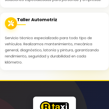
Taller Automotriz
Servicio técnico especializado para todo tipo de
vehículos. Realizamos mantenimiento, mecánica
general, diagnóstico, latonía y pintura, garantizando
rendimiento, seguridad y durabilidad en cada
kilómetro.