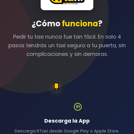
¿Cómo
funciona
?
Pedir tu taxi nunca fue tan fácil. En solo 4
pasos tendrás un taxi seguro a tu puerta, sin
complicaciones y sin demoras.
01
Descarga la App
Descarga RTaxi desde Google Play o Apple Store.