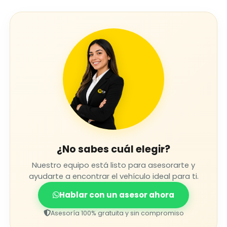
¿No sabes cuál elegir?
Nuestro equipo está listo para asesorarte y
ayudarte a encontrar el vehículo ideal para ti.
Hablar con un asesor ahora
Asesoría 100% gratuita y sin compromiso