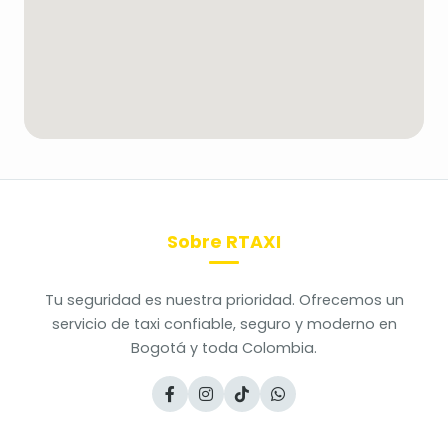
Sobre RTAXI
Tu seguridad es nuestra prioridad. Ofrecemos un
servicio de taxi confiable, seguro y moderno en
Bogotá y toda Colombia.