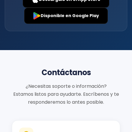
Disponible en
Google Play
Contáctanos
¿Necesitas soporte o información?
Estamos listos para ayudarte. Escríbenos y te
responderemos lo antes posible.